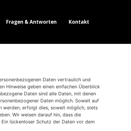
Fragen & Antworten
Kontakt
 personenbezogenen Daten vertraulich und
den Hinweise geben einen einfachen Überblick
bezogene Daten sind alle Daten, mit denen
personenbezogener Daten möglich. Soweit auf
werden, erfolgt dies, soweit möglich, stets
eben. Wir weisen darauf hin, dass die
. Ein lückenloser Schutz der Daten vor dem