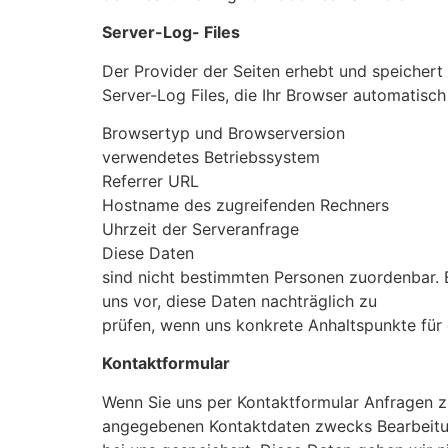
Server-Log- Files
Der Provider der Seiten erhebt und speichert
Server-Log Files, die Ihr Browser automatisch 
Browsertyp und Browserversion
verwendetes Betriebssystem
Referrer URL
Hostname des zugreifenden Rechners
Uhrzeit der Serveranfrage
Diese Daten
sind nicht bestimmten Personen zuordenbar.
uns vor, diese Daten nachträglich zu
prüfen, wenn uns konkrete Anhaltspunkte für
Kontaktformular
Wenn Sie uns per Kontaktformular Anfragen 
angegebenen Kontaktdaten zwecks Bearbeitun