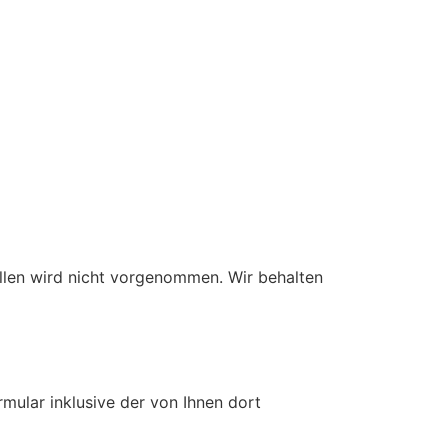
len wird nicht vorgenommen. Wir behalten
ular inklusive der von Ihnen dort