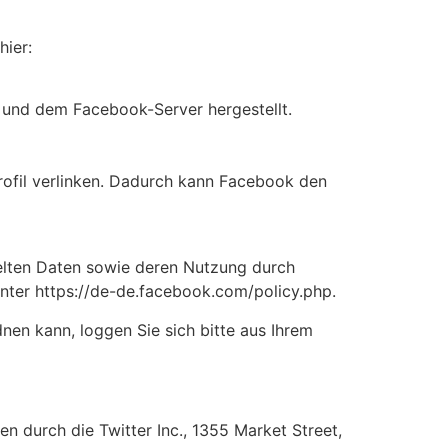
hier:
 und dem Facebook-Server hergestellt.
rofil verlinken. Dadurch kann Facebook den
ttelten Daten sowie deren Nutzung durch
nter https://de-de.facebook.com/policy.php.
en kann, loggen Sie sich bitte aus Ihrem
 durch die Twitter Inc., 1355 Market Street,