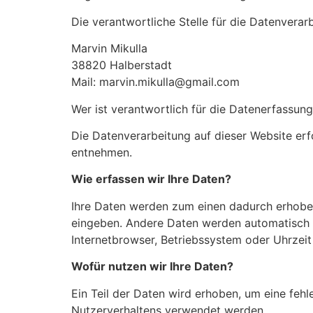
Die verantwortliche Stelle für die Datenverarb
Marvin Mikulla
38820 Halberstadt
Mail: marvin.mikulla@gmail.com
Wer ist verantwortlich für die Datenerfassung
​Die Datenverarbeitung auf dieser Website e
entnehmen.
Wie erfassen wir Ihre Daten?
Ihre Daten werden zum einen dadurch erhoben, 
eingeben. Andere Daten werden automatisch b
Internetbrowser, Betriebssystem oder Uhrzeit
Wofür nutzen wir Ihre Daten?
Ein Teil der Daten wird erhoben, um eine fehl
Nutzerverhaltens verwendet werden.