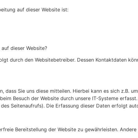
eitung auf dieser Website ist:
 auf dieser Website?
rfolgt durch den Websitebetreiber. Dessen Kontaktdaten kö
dass Sie uns diese mitteilen. Hierbei kann es sich z.B. um
eim Besuch der Website durch unsere IT-Systeme erfasst. D
 des Seitenaufrufs). Die Erfassung dieser Daten erfolgt aut
erfreie Bereitstellung der Website zu gewährleisten. Ander