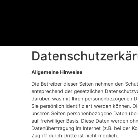
Datenschutzerkä
Allgemeine Hinweise
Die Betreiber dieser Seiten nehmen den Schut
entsprechend der gesetzlichen Datenschutzvo
darüber, was mit Ihren personenbezogenen Da
Sie persönlich identifiziert werden können. 
unseren Seiten personenbezogene Daten (beis
auf freiwilliger Basis. Diese Daten werden oh
Datenübertragung im Internet (z.B. bei der K
Zugriff durch Dritte ist nicht möglich.