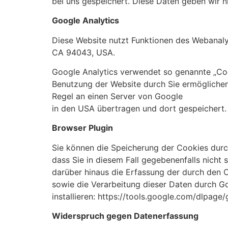
bei uns gespeichert. Diese Daten geben wir ni
Google Analytics
Diese Website nutzt Funktionen des Webanaly
CA 94043, USA.
Google Analytics verwendet so genannte „Coo
Benutzung der Website durch Sie ermöglichen
Regel an einen Server von Google
in den USA übertragen und dort gespeichert.
Browser Plugin
Sie können die Speicherung der Cookies durch
dass Sie in diesem Fall gegebenenfalls nicht
darüber hinaus die Erfassung der durch den 
sowie die Verarbeitung dieser Daten durch G
installieren: https://tools.google.com/dlpag
Widerspruch gegen Datenerfassung