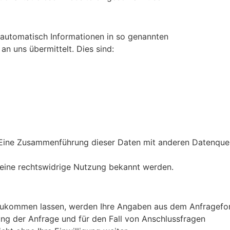
 automatisch Informationen in so genannten
an uns übermittelt. Dies sind:
 Eine Zusammenführung dieser Daten mit anderen Datenquel
 eine rechtswidrige Nutzung bekannt werden.
zukommen lassen, werden Ihre Angaben aus dem Anfrageform
g der Anfrage und für den Fall von Anschlussfragen