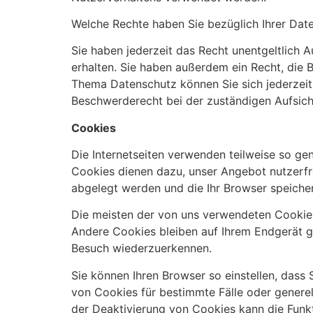
Welche Rechte haben Sie bezüglich Ihrer Dat
Sie haben jederzeit das Recht unentgeltlich
erhalten. Sie haben außerdem ein Recht, die
Thema Datenschutz können Sie sich jederzeit
Beschwerderecht bei der zuständigen Aufsic
Cookies
Die Internetseiten verwenden teilweise so ge
Cookies dienen dazu, unser Angebot nutzerfre
abgelegt werden und die Ihr Browser speicher
Die meisten der von uns verwendeten Cookies
Andere Cookies bleiben auf Ihrem Endgerät ge
Besuch wiederzuerkennen.
Sie können Ihren Browser so einstellen, dass
von Cookies für bestimmte Fälle oder genere
der Deaktivierung von Cookies kann die Funkt