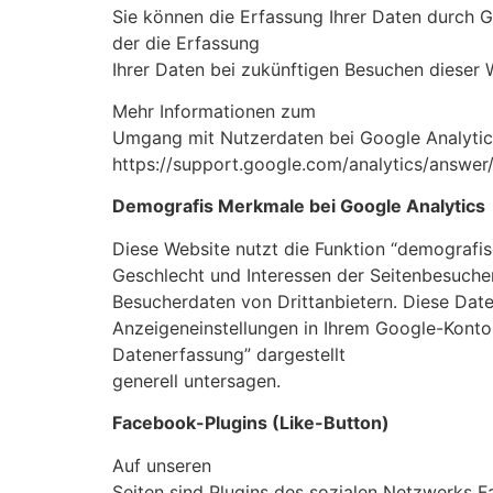
Sie können die Erfassung Ihrer Daten durch G
der die Erfassung
Ihrer Daten bei zukünftigen Besuchen dieser 
Mehr Informationen zum
Umgang mit Nutzerdaten bei Google Analytics
https://support.google.com/analytics/answe
Demografis Merkmale bei Google Analytics
Diese Website nutzt die Funktion “demografis
Geschlecht und Interessen der Seitenbesuch
Besucherdaten von Drittanbietern. Diese Dat
Anzeigeneinstellungen in Ihrem Google-Konto
Datenerfassung” dargestellt
generell untersagen.
Facebook-Plugins (Like-Button)
Auf unseren
Seiten sind Plugins des sozialen Netzwerks 