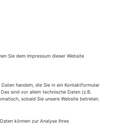
nnen Sie dem Impressum dieser Website
 Daten handeln, die Sie in ein Kontaktformular
as sind vor allem technische Daten (z.B.
omatisch, sobald Sie unsere Website betreten.
e Daten können zur Analyse Ihres