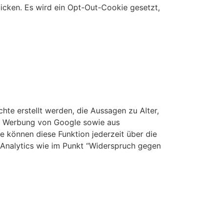
licken. Es wird ein Opt-Out-Cookie gesetzt,
te erstellt werden, die Aussagen zu Alter,
er Werbung von Google sowie aus
 können diese Funktion jederzeit über die
 Analytics wie im Punkt “Widerspruch gegen