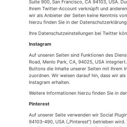
Suite 900, San Francisco, CA 94103, USA. Du
Ihrem Twitter-Account verknüpft und anderen
wir als Anbieter der Seiten keine Kenntnis vo
hierzu finden Sie in der Datenschutzerklärung 
Ihre Datenschutzeinstellungen bei Twitter kön
Instagram
Auf unseren Seiten sind Funktionen des Dien
Road, Menlo Park, CA, 94025, USA integriert
Buttons die Inhalte unserer Seiten mit Ihrem
zuordnen. Wir weisen darauf hin, dass wir al
Instagram erhalten.
Weitere Informationen hierzu finden Sie in d
Pinterest
Auf unserer Seite verwenden wir Social Plugi
94103-490, USA („Pinterest“) betrieben wird. W