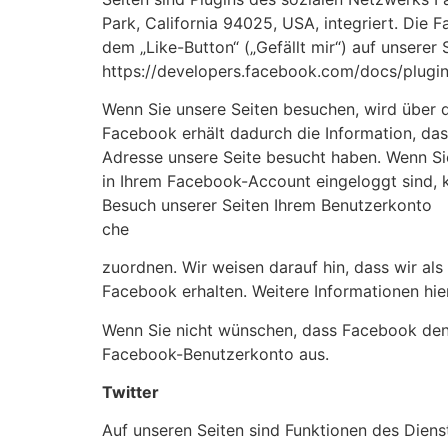
Park, California 94025, USA, integriert. Di
dem „Like-Button“ („Gefällt mir“) auf unserer 
https://developers.facebook.com/docs/plugin
Wenn Sie unsere Seiten besuchen, wird über 
Facebook erhält dadurch die Information, dass
Adresse unsere Seite besucht haben. Wenn Si
in Ihrem Facebook-Account eingeloggt sind, k
Besuch unserer Seiten Ihrem Benutzerkonto
che
zuordnen. Wir weisen darauf hin, dass wir al
Facebook erhalten. Weitere Informationen hie
Wenn Sie nicht wünschen, dass Facebook den 
Facebook-Benutzerkonto aus.
Twitter
Auf unseren Seiten sind Funktionen des Diens