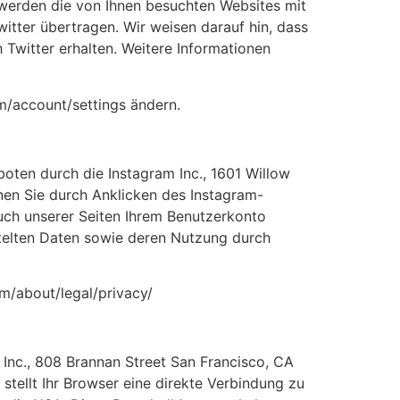
 werden die von Ihnen besuchten Websites mit
tter übertragen. Wir weisen darauf hin, dass
 Twitter erhalten. Weitere Informationen
om/account/settings ändern.
oten durch die Instagram Inc., 1601 Willow
nen Sie durch Anklicken des Instagram-
such unserer Seiten Ihrem Benutzerkonto
ittelten Daten sowie deren Nutzung durch
om/about/legal/privacy/
 Inc., 808 Brannan Street San Francisco, CA
 stellt Ihr Browser eine direkte Verbindung zu