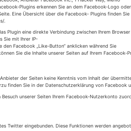
e Facebook-Plugins erkennen Sie an dem Facebook-Logo oder
Seite. Eine Übersicht über die Facebook- Plugins finden Sie 
s/.
das Plugin eine direkte Verbindung zwischen Ihrem Browser
 Sie mit Ihrer IP-
e den Facebook „Like-Button“ anklicken während Sie
önnen Sie die Inhalte unserer Seiten auf Ihrem Facebook-P
s Anbieter der Seiten keine Kenntnis vom Inhalt der übermi
rzu finden Sie in der Datenschutzerklärung von Facebook u
Besuch unserer Seiten Ihrem Facebook-Nutzerkonto zuordn
tes Twitter eingebunden. Diese Funktionen werden angeboten